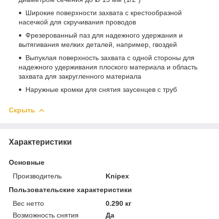
Широкие поверхности захвата с крестообразной
насечкой для скручивания проводов
Фрезерованный паз для надежного удержания и
вытягивания мелких деталей, например, гвоздей
Выпуклая поверхность захвата с одной стороны для
надежного удерживания плоского материала и область
захвата для закругленного материала
Наружные кромки для снятия заусенцев с труб
Скрыть
Характеристики
Основные
Производитель
Knipex
Пользовательские характеристики
Вес нетто
0.290 кг
Возможность снятия
Да