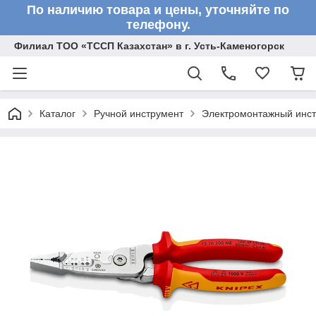
По наличию товара и цены, уточняйте по
телефону.
Филиал ТОО «ТССП Казахстан» в г. Усть-Каменогорск
Каталог
Ручной инструмент
Электромонтажный инс