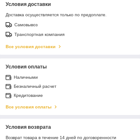
Условия доставки
Доставка осуществляется только по предоплате.
Самовывоз
Транспортная компания
Все условия доставки
Условия оплаты
Наличными
Безналичный расчет
Кредитование
Все условия оплаты
Условия возврата
Возврат товара в течение 14 дней по договоренности