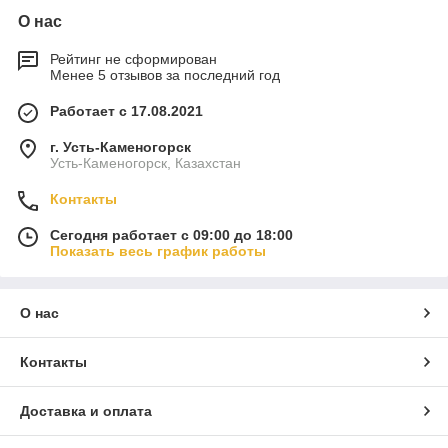
О нас
Рейтинг не сформирован
Менее 5 отзывов за последний год
Работает с 17.08.2021
г. Усть-Каменогорск
Усть-Каменогорск, Казахстан
Контакты
Сегодня работает с 09:00 до 18:00
Показать весь график работы
О нас
Контакты
Доставка и оплата