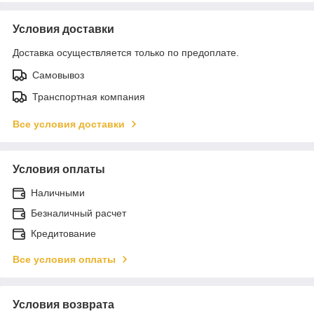
Условия доставки
Доставка осуществляется только по предоплате.
Самовывоз
Транспортная компания
Все условия доставки
Условия оплаты
Наличными
Безналичный расчет
Кредитование
Все условия оплаты
Условия возврата