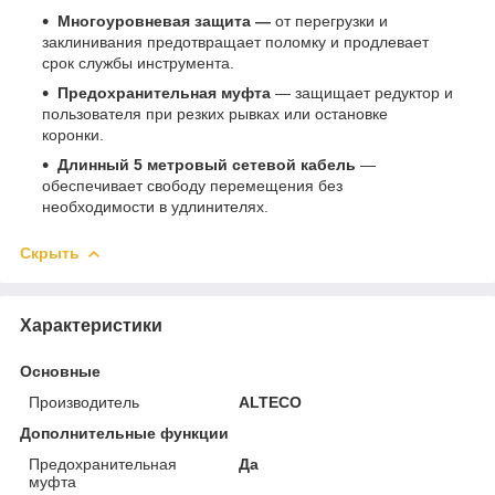
Многоуровневая защита —
от перегрузки и
заклинивания предотвращает поломку и продлевает
срок службы инструмента.
Предохранительная муфта
— защищает редуктор и
пользователя при резких рывках или остановке
коронки.
Длинный 5 метровый сетевой кабель
—
обеспечивает свободу перемещения без
необходимости в удлинителях.
Скрыть
Характеристики
Основные
Производитель
ALTECO
Дополнительные функции
Предохранительная
Да
муфта