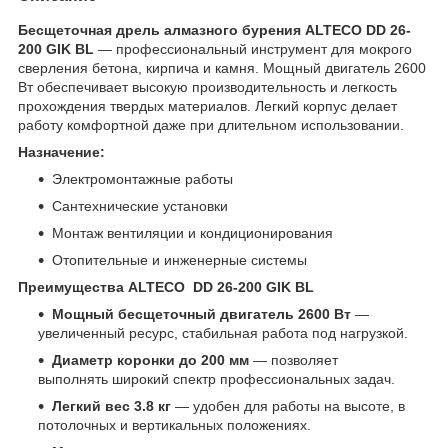
Бесщеточная дрель алмазного бурения ALTECO DD 26-
200 GIK BL​
— профессиональный инструмент для мокрого
сверления бетона, кирпича и камня. Мощный двигатель 2600
Вт обеспечивает высокую производительность и легкость
прохождения твердых материалов. Легкий корпус делает
работу комфортной даже при длительном использовании.
Назначение:
Электромонтажные работы
Сантехнические установки
Монтаж вентиляции и кондиционирования
Отопительные и инженерные системы
Преимущества ALTECO DD 26-200 GIK BL
Мощный бесщеточный двигатель 2600 Вт
—
увеличенный ресурс, стабильная работа под нагрузкой.
Диаметр коронки до 200 мм
— позволяет
выполнять широкий спектр профессиональных задач.
Легкий вес 3.8 кг
— удобен для работы на высоте, в
потолочных и вертикальных положениях.