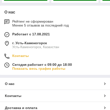
О нас
Рейтинг не сформирован
Менее 5 отзывов за последний год
Работает с 17.08.2021
г. Усть-Каменогорск
Усть-Каменогорск, Казахстан
Контакты
Сегодня работает с 09:00 до 18:00
Показать весь график работы
О нас
Контакты
Доставка и оплата