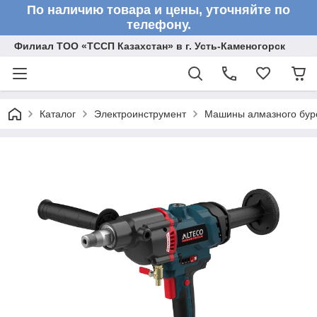
По наличию товара и цены, уточняйте по
телефону.
Филиал ТОО «ТССП Казахстан» в г. Усть-Каменогорск
Каталог
Электроинструмент
Машины алмазного бур