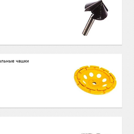
льные чашки