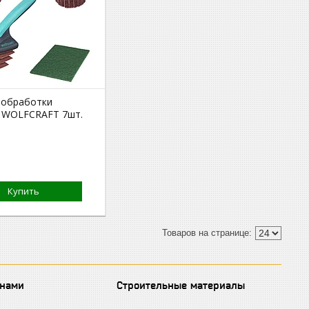
 обработки
 WOLFCRAFT 7шт.
Купить
 нами
Строительные материалы