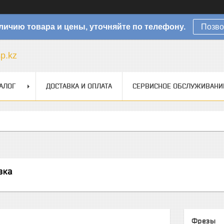
личию товара и цены, уточняйте по телефону.
Позво
sp.kz
АЛОГ
ДОСТАВКА И ОПЛАТА
СЕРВИСНОЕ ОБСЛУЖИВАНИ
вка
Фрезы