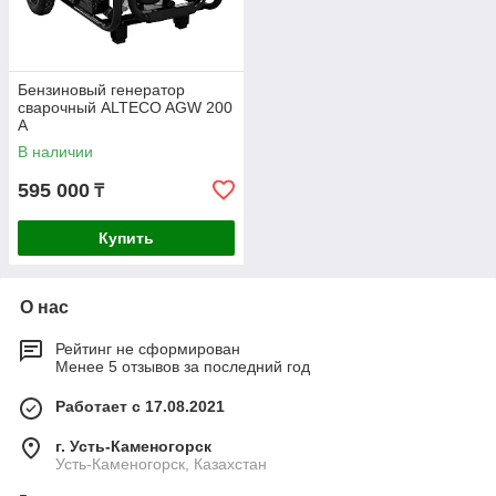
Бензиновый генератор
сварочный ALTECO AGW 200
A
В наличии
595 000
₸
Купить
О нас
Рейтинг не сформирован
Менее 5 отзывов за последний год
Работает с 17.08.2021
г. Усть-Каменогорск
Усть-Каменогорск, Казахстан