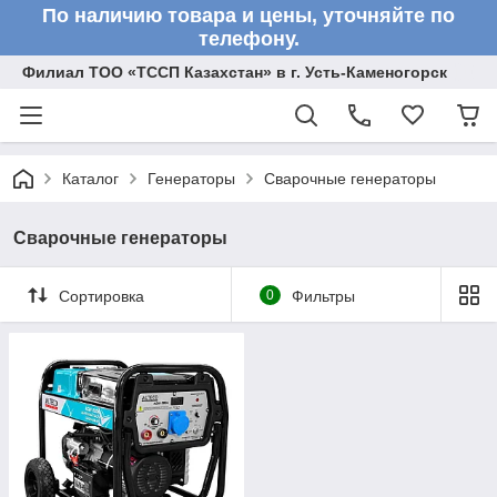
По наличию товара и цены, уточняйте по
телефону.
Филиал ТОО «ТССП Казахстан» в г. Усть-Каменогорск
Каталог
Генераторы
Сварочные генераторы
Сварочные генераторы
Сортировка
0
Фильтры