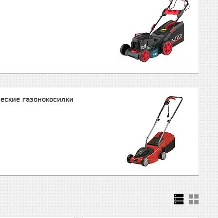
еские газонокосилки