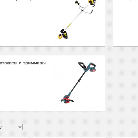
отокосы и триммеры