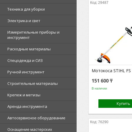
29487
Техника для уборки
Электрика и свет
Измерительные приборы и
инструмент
Расходные материалы
Спецодежда и СИЗ
Мотокоса STIHL FS
Ручной инструмент
151 600 ₸
Строительные материалы
В наличии
Крепеж и метизы
Купить
Аренда инструмента
Автосервисное оборудование
76290
Оснащение мастерских