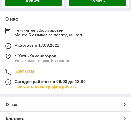
Купить
Купить
О нас
Рейтинг не сформирован
Менее 5 отзывов за последний год
Работает с 17.08.2021
г. Усть-Каменогорск
Усть-Каменогорск, Казахстан
Контакты
Сегодня работает с 09:00 до 18:00
Показать весь график работы
О нас
Контакты