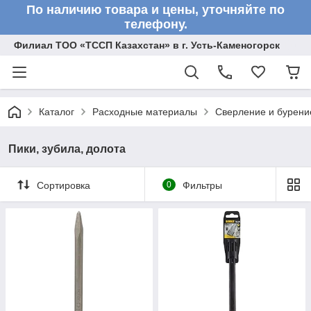
По наличию товара и цены, уточняйте по
телефону.
Филиал ТОО «ТССП Казахстан» в г. Усть-Каменогорск
Каталог
Расходные материалы
Сверление и бурени
Пики, зубила, долота
Сортировка
0
Фильтры