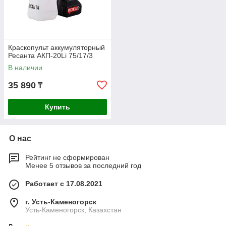
Краскопульт аккумуляторный
Ресанта АКП-20Li 75/17/3
В наличии
35 890
₸
Купить
О нас
Рейтинг не сформирован
Менее 5 отзывов за последний год
Работает с 17.08.2021
г. Усть-Каменогорск
Усть-Каменогорск, Казахстан