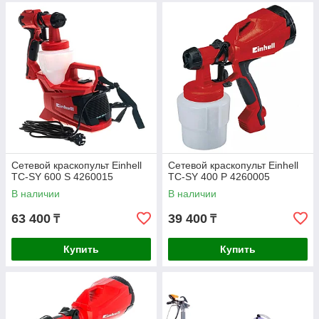
Сетевой краскопульт Einhell
Сетевой краскопульт Einhell
TC-SY 600 S 4260015
TC-SY 400 P 4260005
В наличии
В наличии
63 400
39 400
₸
₸
Купить
Купить