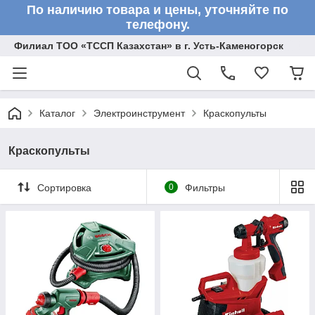
По наличию товара и цены, уточняйте по
телефону.
Филиал ТОО «ТССП Казахстан» в г. Усть-Каменогорск
Каталог
Электроинструмент
Краскопульты
Краскопульты
Сортировка
0
Фильтры