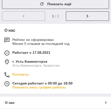
Показать ещё
1
/ 2
О нас
Рейтинг не сформирован
Менее 5 отзывов за последний год
Работает с 17.08.2021
г. Усть-Каменогорск
Усть-Каменогорск, Казахстан
Контакты
Сегодня работает с 09:00 до 18:00
Показать весь график работы
О нас