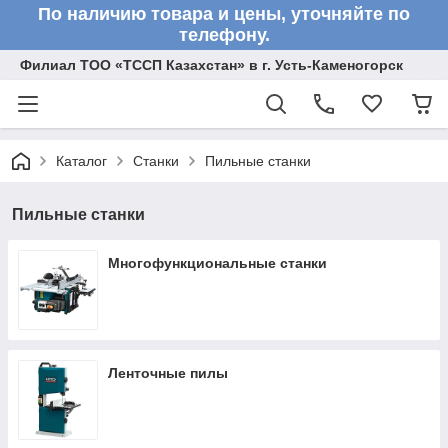
По наличию товара и цены, уточняйте по
телефону.
Филиал ТОО «ТССП Казахстан» в г. Усть-Каменогорск
Каталог
Станки
Пильные станки
Пильные станки
Многофункциональные станки
Ленточные пилы