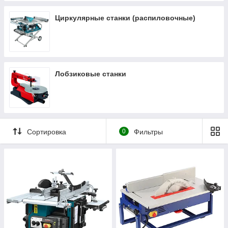
Циркулярные станки (распиловочные)
Лобзиковые станки
Сортировка
0
Фильтры