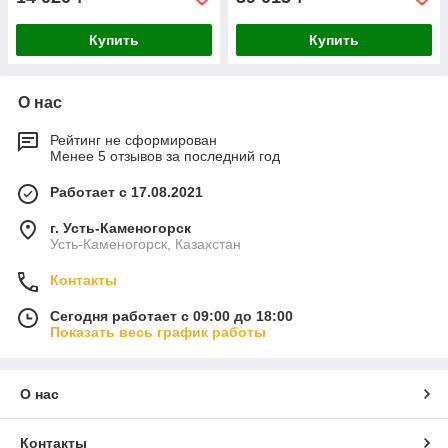
Купить
Купить
О нас
Рейтинг не сформирован
Менее 5 отзывов за последний год
Работает с 17.08.2021
г. Усть-Каменогорск
Усть-Каменогорск, Казахстан
Контакты
Сегодня работает с 09:00 до 18:00
Показать весь график работы
О нас
Контакты