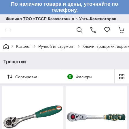
По наличию товара и цены, уточняйте по
телефону.
Филиал ТОО «ТССП Казахстан» в г. Усть-Каменогорск
Каталог
Ручной инструмент
Ключи, трещотки, ворот
Трещотки
Сортировка
0
Фильтры