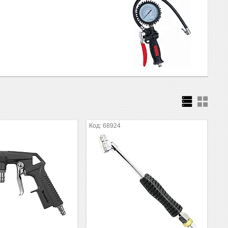
68924