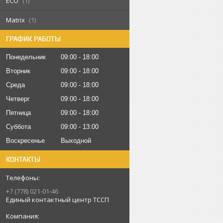
ECO
1
Matrix
1
ГРАФИК РАБОТЫ
Понедельник
09:00
18:00
Вторник
09:00
18:00
Среда
09:00
18:00
Четверг
09:00
18:00
Пятница
09:00
18:00
Суббота
09:00
13:00
Воскресенье
Выходной
КОНТАКТЫ
+7 (778) 021-01-46
Единый контактный центр ТССП