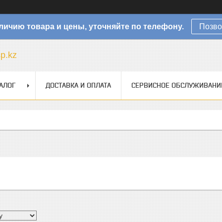
личию товара и цены, уточняйте по телефону.
Позво
sp.kz
АЛОГ
ДОСТАВКА И ОПЛАТА
СЕРВИСНОЕ ОБСЛУЖИВАНИ