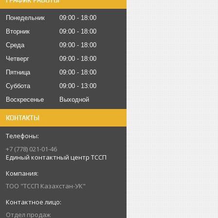
ГРАФИК РАБОТЫ
Понедельник
09:00
18:00
Вторник
09:00
18:00
Среда
09:00
18:00
Четверг
09:00
18:00
Пятница
09:00
18:00
Суббота
09:00
13:00
Воскресенье
Выходной
КОНТАКТЫ
+7 (778) 021-01-46
Единый контактный центр ТССП
ТОО "ТССП Казахстан-УК"
Отдел продаж