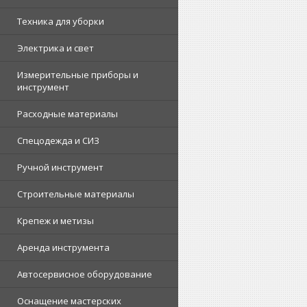
Техника для уборки
Электрика и свет
Измерительные приборы и
инструмент
Расходные материалы
Спецодежда и СИЗ
Ручной инструмент
Строительные материалы
Крепеж и метизы
Аренда инструмента
Автосервисное оборудование
Оснащение мастерских