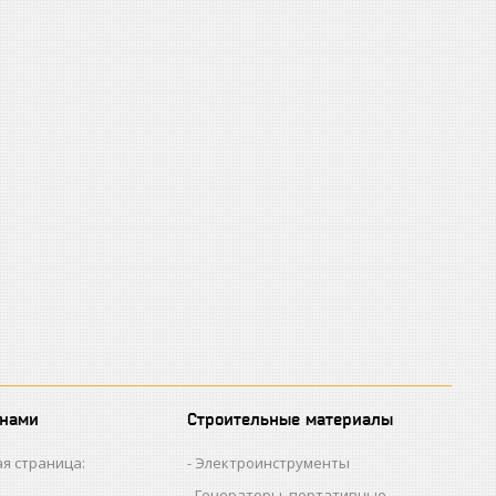
 нами
Строительные материалы
я страница:
Электроинструменты
Генераторы, портативные