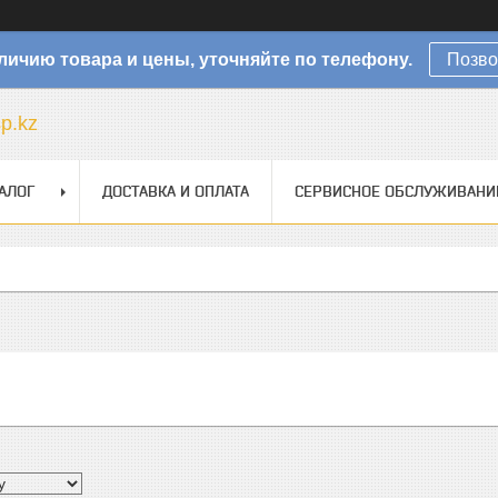
личию товара и цены, уточняйте по телефону.
Позво
sp.kz
АЛОГ
ДОСТАВКА И ОПЛАТА
СЕРВИСНОЕ ОБСЛУЖИВАНИ