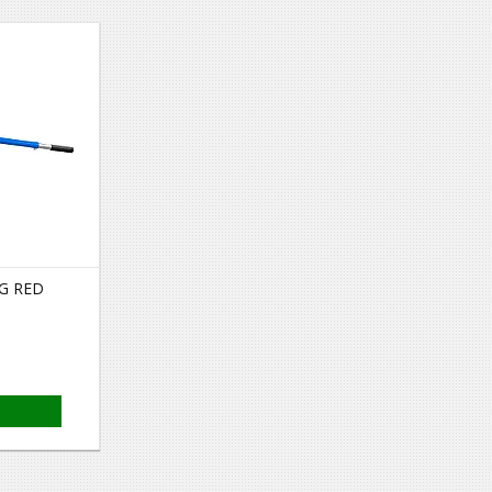
IG RED