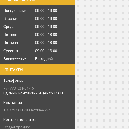
ГРАФИК РАБОТЫ
Понедельник
09:00
18:00
Вторник
09:00
18:00
Среда
09:00
18:00
Четверг
09:00
18:00
Пятница
09:00
18:00
Суббота
09:00
13:00
Воскресенье
Выходной
КОНТАКТЫ
+7 (778) 021-01-46
Единый контактный центр ТССП
ТОО "ТССП Казахстан-УК"
Отдел продаж