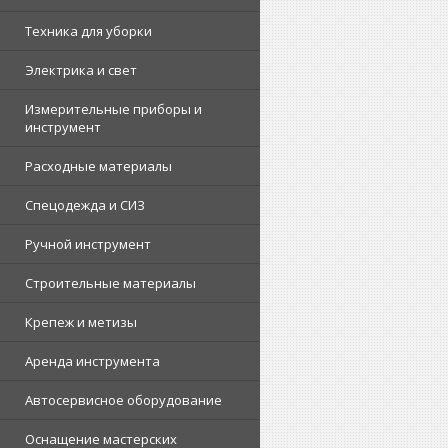
Техника для уборки
Электрика и свет
Измерительные приборы и
инструмент
Расходные материалы
Спецодежда и СИЗ
Ручной инструмент
Строительные материалы
Крепеж и метизы
Аренда инструмента
Автосервисное оборудование
Оснащение мастерских