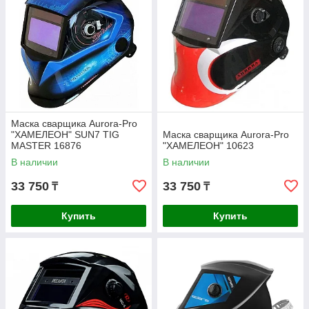
Маска сварщика Aurora-Pro
"ХАМЕЛЕОН" SUN7 TIG
Маска сварщика Aurora-Pro
MASTER 16876
"ХАМЕЛЕОН" 10623
В наличии
В наличии
33 750
33 750
₸
₸
Купить
Купить