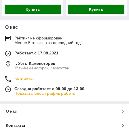
Купить
Купить
О нас
Рейтинг не сформирован
Менее 5 отзывов за последний год
Работает с 17.08.2021
г. Усть-Каменогорск
Усть-Каменогорск, Казахстан
Контакты
Сегодня работает с 09:00 до 13:00
Показать весь график работы
О нас
Контакты