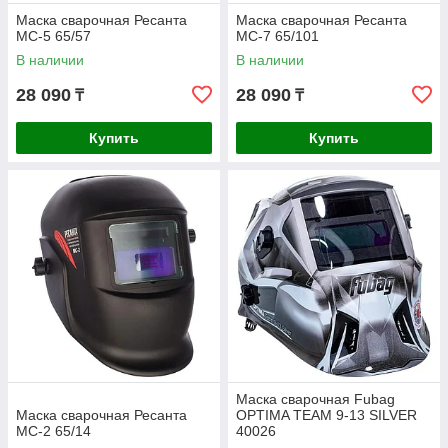
Маска сварочная Ресанта
Маска сварочная Ресанта
МС-5 65/57
МС-7 65/101
В наличии
В наличии
28 090
28 090
₸
₸
Купить
Купить
Маска сварочная Fubag
Маска сварочная Ресанта
OPTIMA TEAM 9-13 SILVER
МС-2 65/14
40026