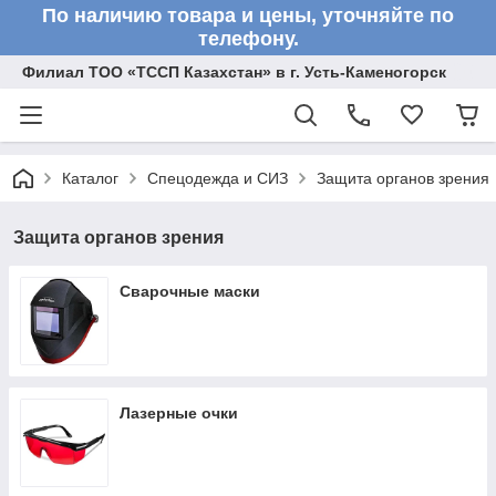
По наличию товара и цены, уточняйте по
телефону.
Филиал ТОО «ТССП Казахстан» в г. Усть-Каменогорск
Каталог
Спецодежда и СИЗ
Защита органов зрения
Защита органов зрения
Сварочные маски
Лазерные очки