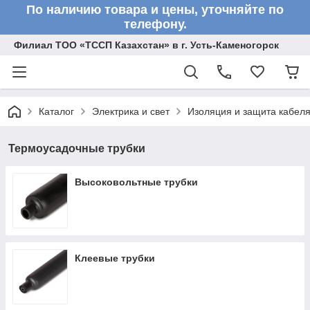
По наличию товара и цены, уточняйте по
телефону.
Филиал ТОО «ТССП Казахстан» в г. Усть-Каменогорск
Каталог
Электрика и свет
Изоляция и защита кабел
Термоусадочные трубки
Высоковольтные трубки
Клеевые трубки