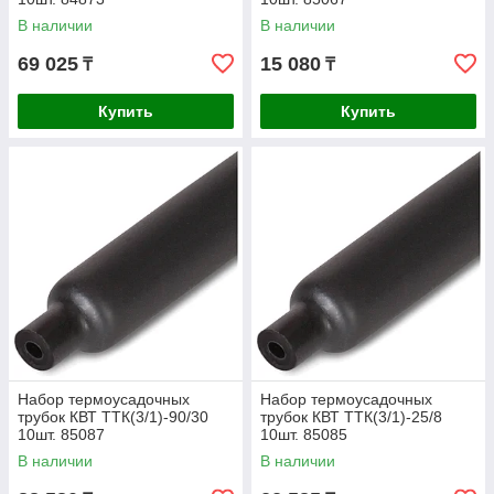
В наличии
В наличии
69 025
15 080
₸
₸
Купить
Купить
Набор термоусадочных
Набор термоусадочных
трубок КВТ ТТК(3/1)-90/30
трубок КВТ ТТК(3/1)-25/8
10шт. 85087
10шт. 85085
В наличии
В наличии