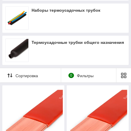
Наборы термоусадочных трубок
Термоусадочные трубки общего назначения
Сортировка
0
Фильтры