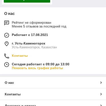
О нас
Рейтинг не сформирован
Менее 5 отзывов за последний год
Работает с 17.08.2021
г. Усть-Каменогорск
Усть-Каменогорск, Казахстан
Контакты
Сегодня работает с 09:00 до 13:00
Показать весь график работы
О нас
Контакты
Доставка и оплата