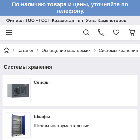
По наличию товара и цены, уточняйте по
телефону.
Филиал ТОО «ТССП Казахстан» в г. Усть-Каменогорск
Каталог
Оснащение мастерских
Системы хранения
Системы хранения
Сейфы
Шкафы
Шкафы инструментальные