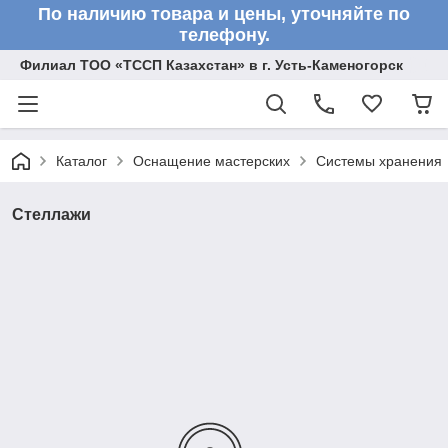
По наличию товара и цены, уточняйте по
телефону.
Филиал ТОО «ТССП Казахстан» в г. Усть-Каменогорск
Каталог
Оснащение мастерских
Системы хранения
Стеллажи