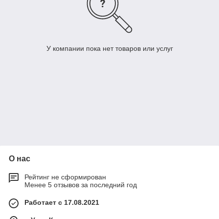
У компании пока нет товаров или услуг
О нас
Рейтинг не сформирован
Менее 5 отзывов за последний год
Работает с 17.08.2021