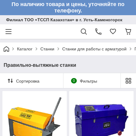
По наличию товара и цены, уточняйте по
телефону.
Филиал ТОО «ТССП Казахстан» в г. Усть-Каменогорск
Каталог
Станки
Станки для работы с арматурой
Правильно-вытяжные станки
Сортировка
0
Фильтры