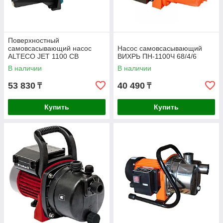
Поверхностный
самовсасывающий насос
Насос самовсасывающий
ALTECO JET 1100 CB
ВИХРЬ ПН-1100Ч 68/4/6
В наличии
В наличии
53 830
40 490
₸
₸
Купить
Купить