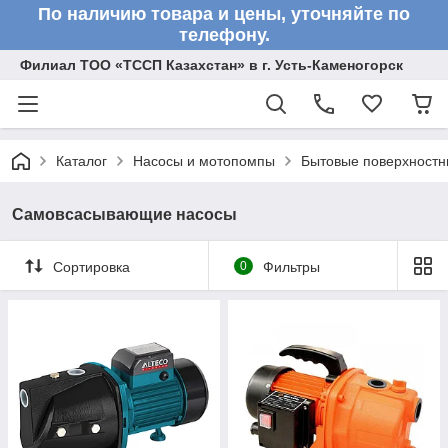
По наличию товара и цены, уточняйте по
телефону.
Филиал ТОО «ТССП Казахстан» в г. Усть-Каменогорск
Каталог
Насосы и мотопомпы
Бытовые поверхностн
Самовсасывающие насосы
Сортировка
0
Фильтры