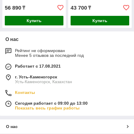
56 890
43 700
₸
₸
Купить
Купить
О нас
Рейтинг не сформирован
Менее 5 отзывов за последний год
Работает с 17.08.2021
г. Усть-Каменогорск
Усть-Каменогорск, Казахстан
Контакты
Сегодня работает с 09:00 до 13:00
Показать весь график работы
О нас