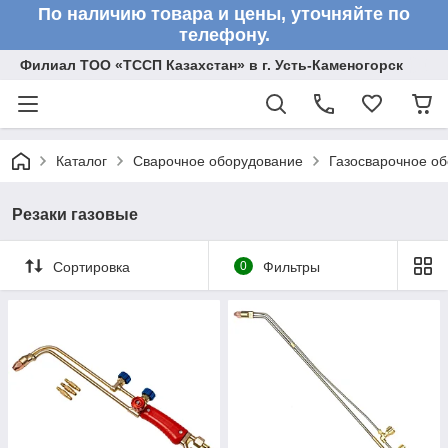
По наличию товара и цены, уточняйте по
телефону.
Филиал ТОО «ТССП Казахстан» в г. Усть-Каменогорск
Каталог
Сварочное оборудование
Газосварочное о
Резаки газовые
Сортировка
0
Фильтры