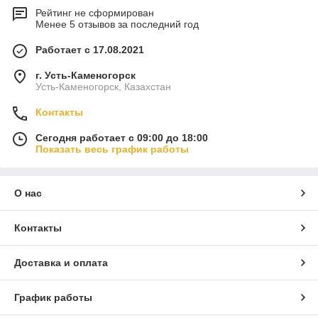
Рейтинг не сформирован
Менее 5 отзывов за последний год
Работает с 17.08.2021
г. Усть-Каменогорск
Усть-Каменогорск, Казахстан
Контакты
Сегодня работает с 09:00 до 18:00
Показать весь график работы
О нас
Контакты
Доставка и оплата
График работы