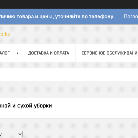
личию товара и цены, уточняйте по телефону.
Позво
sp.kz
АЛОГ
ДОСТАВКА И ОПЛАТА
СЕРВИСНОЕ ОБСЛУЖИВАНИ
ной и сухой уборки