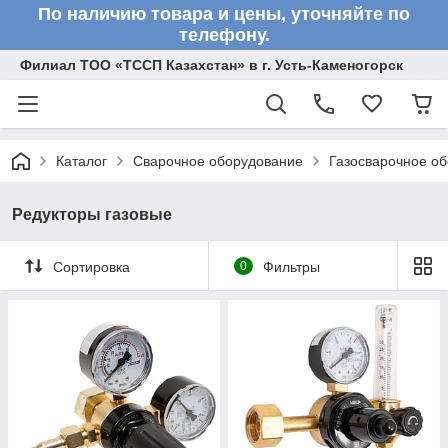
По наличию товара и цены, уточняйте по
телефону.
Филиал ТОО «ТССП Казахстан» в г. Усть-Каменогорск
Каталог
Сварочное оборудование
Газосварочное о
Редукторы газовые
Сортировка
0
Фильтры