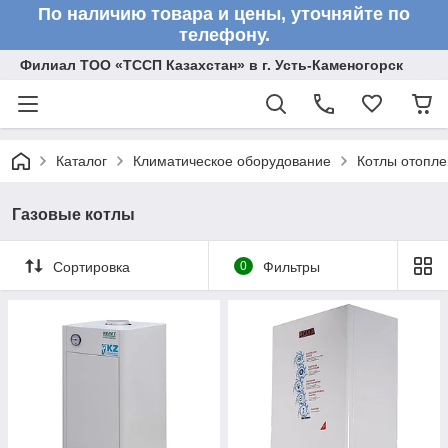
По наличию товара и цены, уточняйте по
телефону.
Филиал ТОО «ТССП Казахстан» в г. Усть-Каменогорск
Каталог
Климатическое оборудование
Котлы отопл
Газовые котлы
Сортировка
0
Фильтры