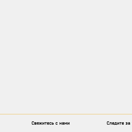
Свяжитесь с нами
Следите за