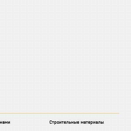
 нами
Строительные материалы