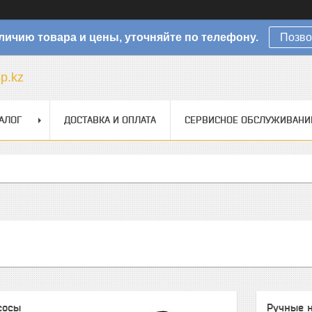
личию товара и цены, уточняйте по телефону.
Позво
sp.kz
АЛОГ
ДОСТАВКА И ОПЛАТА
СЕРВИСНОЕ ОБСЛУЖИВАНИ
сосы
Ручные 