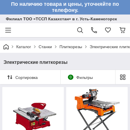
По наличию товара и цены, уточняйте по
телефону.
Филиал ТОО «ТССП Казахстан» в г. Усть-Каменогорск
Каталог
Станки
Плиткорезы
Электрические плит
Электрические плиткорезы
Сортировка
0
Фильтры