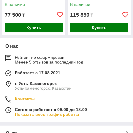
В наличии
В наличии
77 500
115 850
₸
₸
Купить
Купить
О нас
Рейтинг не сформирован
Менее 5 отзывов за последний год
Работает с 17.08.2021
г. Усть-Каменогорск
Усть-Каменогорск, Казахстан
Контакты
Сегодня работает с 09:00 до 18:00
Показать весь график работы
О нас