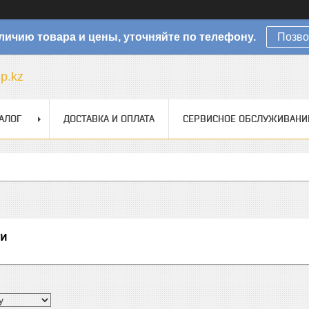
личию товара и цены, уточняйте по телефону.
Позво
sp.kz
АЛОГ
ДОСТАВКА И ОПЛАТА
СЕРВИСНОЕ ОБСЛУЖИВАНИ
и