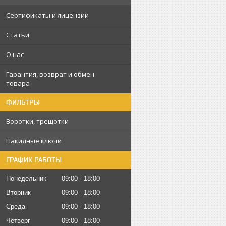
Сертификаты и лицензии
Статьи
О нас
Гарантия, возврат и обмен
товара
ФИЛЬТРЫ
Воротки, трещотки
Накидные ключи
ГРАФИК РАБОТЫ
Понедельник
09:00
18:00
Вторник
09:00
18:00
Среда
09:00
18:00
Четверг
09:00
18:00