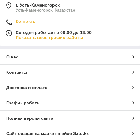
г. Усть-Каменогорск
Усть-Каменогорск, Казахстан
Контакты
Сегодня работает с 09:00 до 13:00
Показать весь график работы
О нас
Контакты
Доставка и оплата
График работы
Полная версия сайта
Сайт создан на маркетплейсе
Satu.kz