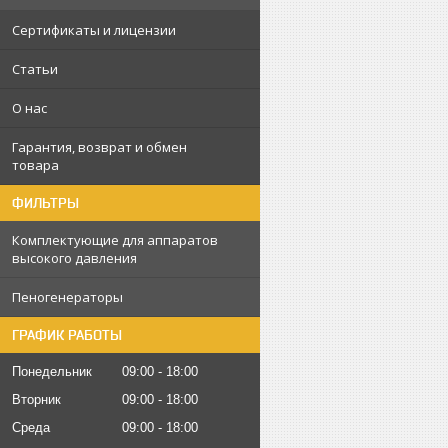
Сертификаты и лицензии
Статьи
О нас
Гарантия, возврат и обмен
товара
ФИЛЬТРЫ
Комплектующие для аппаратов
высокого давления
Пеногенераторы
ГРАФИК РАБОТЫ
Понедельник
09:00
18:00
Вторник
09:00
18:00
Среда
09:00
18:00