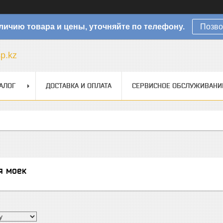
личию товара и цены, уточняйте по телефону.
Позво
sp.kz
АЛОГ
ДОСТАВКА И ОПЛАТА
СЕРВИСНОЕ ОБСЛУЖИВАНИ
я моек