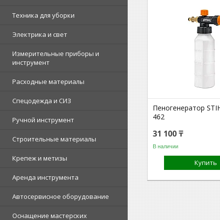
Техника для уборки
Электрика и свет
Измерительные приборы и
инструмент
Расходные материалы
Спецодежда и СИЗ
Пеногенератор STIH
462
Ручной инструмент
31 100 ₸
Строительные материалы
В наличии
Крепеж и метизы
Купить
Аренда инструмента
Автосервисное оборудование
Оснащение мастерских