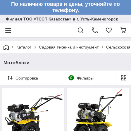
По наличию товара и цены, уточняйте по
телефону.
Филиал ТОО «ТССП Казахстан» в г. Усть-Каменогорск
Каталог
Садовая техника и инструмент
Сельскохоз
Мотоблоки
Сортировка
0
Фильтры