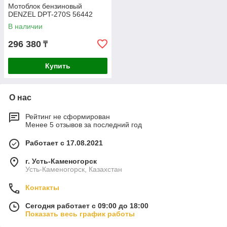
Мотоблок бензиновый
DENZEL DPT-270S 56442
В наличии
296 380
₸
Купить
О нас
Рейтинг не сформирован
Менее 5 отзывов за последний год
Работает с 17.08.2021
г. Усть-Каменогорск
Усть-Каменогорск, Казахстан
Контакты
Сегодня работает с 09:00 до 18:00
Показать весь график работы