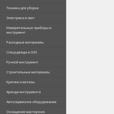
Техника для уборки
Электрика и свет
Измерительные приборы и
инструмент
Расходные материалы
Спецодежда и СИЗ
Ручной инструмент
Строительные материалы
Крепеж и метизы
Аренда инструмента
Автосервисное оборудование
Оснащение мастерских