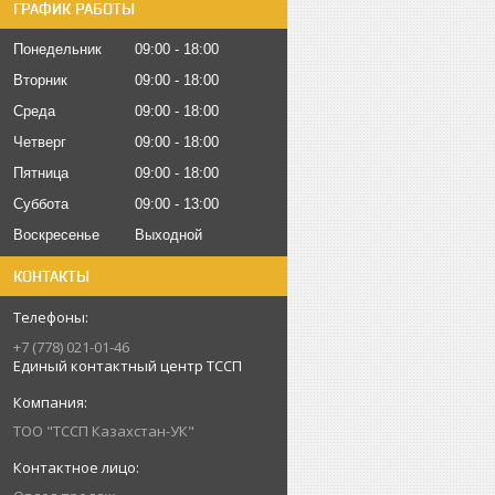
ГРАФИК РАБОТЫ
Понедельник
09:00
18:00
Вторник
09:00
18:00
Среда
09:00
18:00
Четверг
09:00
18:00
Пятница
09:00
18:00
Суббота
09:00
13:00
Воскресенье
Выходной
КОНТАКТЫ
+7 (778) 021-01-46
Единый контактный центр ТССП
ТОО "ТССП Казахстан-УК"