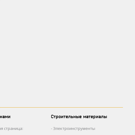
 нами
Строительные материалы
я страница:
Электроинструменты