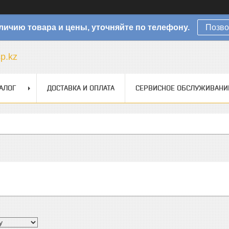
личию товара и цены, уточняйте по телефону.
Позво
sp.kz
АЛОГ
ДОСТАВКА И ОПЛАТА
СЕРВИСНОЕ ОБСЛУЖИВАНИ