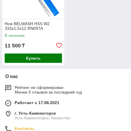
Нож BELMASH HSS W2
333х1,5х12 RN097A
В наличии
11 500
₸
Купить
О нас
Рейтинг не сформирован
Менее 5 отзывов за последний год
Работает с 17.08.2021
г. Усть-Каменогорск
Усть-Каменогорск, Казахстан
Контакты