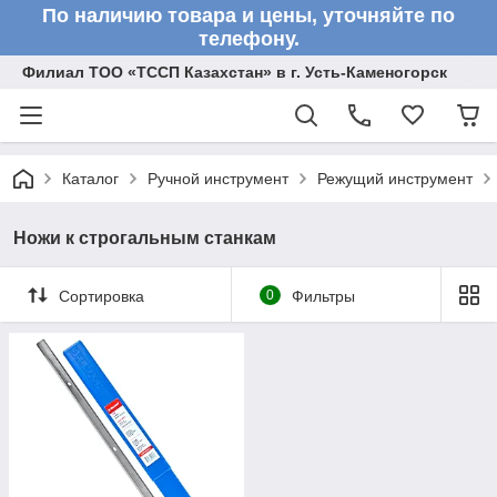
По наличию товара и цены, уточняйте по
телефону.
Филиал ТОО «ТССП Казахстан» в г. Усть-Каменогорск
Каталог
Ручной инструмент
Режущий инструмент
Ножи к строгальным станкам
Сортировка
0
Фильтры