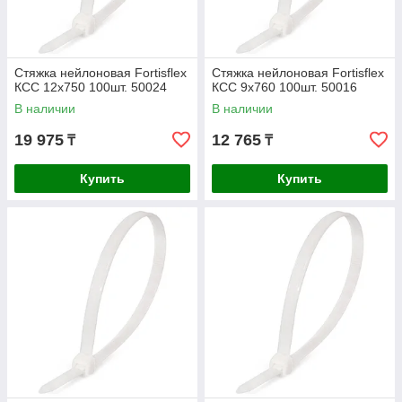
Стяжка нейлоновая Fortisflex
Стяжка нейлоновая Fortisflex
КСС 12х750 100шт. 50024
КСС 9х760 100шт. 50016
В наличии
В наличии
19 975
12 765
₸
₸
Купить
Купить