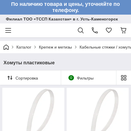
По наличию товара и цены, уточняйте по
телефону.
Филиал ТОО «ТССП Казахстан» в г. Усть-Каменогорск
Каталог
Крепеж и метизы
Кабельные стяжки / хомут
Хомуты пластиковые
Сортировка
0
Фильтры