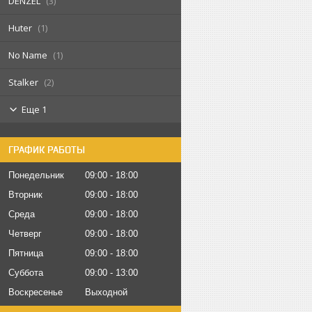
DENZEL
3
Huter
1
No Name
1
Stalker
2
Еще 1
ГРАФИК РАБОТЫ
Понедельник
09:00
18:00
Вторник
09:00
18:00
Среда
09:00
18:00
Четверг
09:00
18:00
Пятница
09:00
18:00
Суббота
09:00
13:00
Воскресенье
Выходной