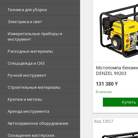
Техника для уборки
Электрика и свет
Измерительные приборы и
инструмент
Расходные материалы
Спецодежда и СИЗ
Мотопомпа бензин
DENZEL 99203
Ручной инструмент
131 380 ₸
Строительные материалы
В наличии
Крепеж и метизы
Купить
Аренда инструмента
13517
Автосервисное оборудование
Оснащение мастерских