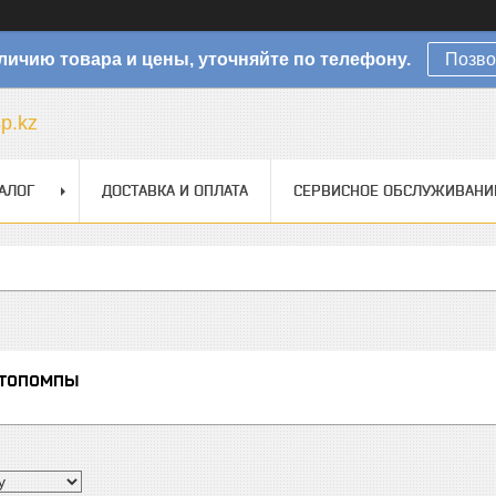
личию товара и цены, уточняйте по телефону.
Позво
sp.kz
АЛОГ
ДОСТАВКА И ОПЛАТА
СЕРВИСНОЕ ОБСЛУЖИВАНИ
топомпы