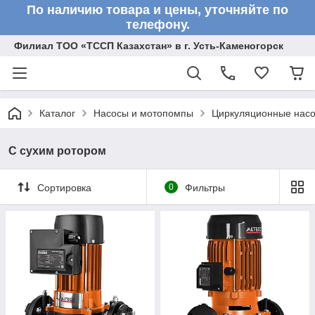
По наличию товара и цены, уточняйте по
телефону.
Филиал ТОО «ТССП Казахстан» в г. Усть-Каменогорск
Каталог
Насосы и мотопомпы
Циркуляционные нас
С сухим ротором
Сортировка
0
Фильтры