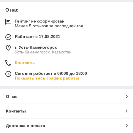
О нас
Рейтинг не сформирован
Менее 5 отзывов за последний год
Работает с 17.08.2021
г. Усть-Каменогорск
Усть-Каменогорск, Казахстан
Контакты
Сегодня работает с 09:00 до 18:00
Показать весь график работы
О нас
Контакты
Доставка и оплата