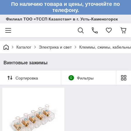
По наличию товара и цены, уточняйте по
телефону.
Филиал ТОО «ТССП Казахстан» в г. Усть-Каменогорск
Каталог
Электрика и свет
Клеммы, сжимы, кабельны
Винтовые зажимы
Сортировка
0
Фильтры