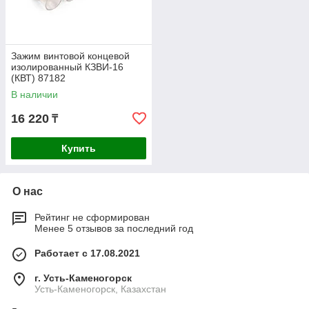
Зажим винтовой концевой
изолированный КЗВИ-16
(КВТ) 87182
В наличии
16 220
₸
Купить
О нас
Рейтинг не сформирован
Менее 5 отзывов за последний год
Работает с 17.08.2021
г. Усть-Каменогорск
Усть-Каменогорск, Казахстан