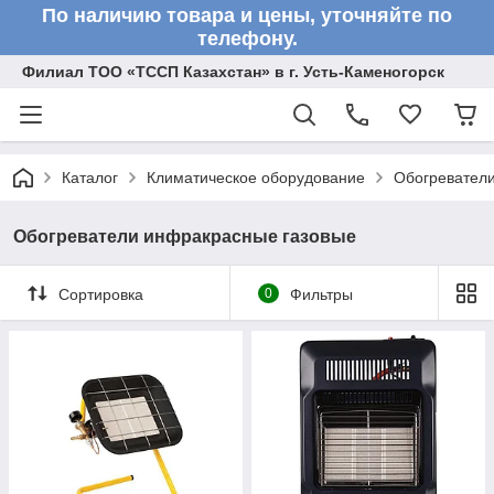
По наличию товара и цены, уточняйте по
телефону.
Филиал ТОО «ТССП Казахстан» в г. Усть-Каменогорск
Каталог
Климатическое оборудование
Обогревател
Обогреватели инфракрасные газовые
Сортировка
0
Фильтры