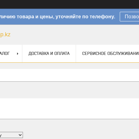
личию товара и цены, уточняйте по телефону.
Позво
sp.kz
АЛОГ
ДОСТАВКА И ОПЛАТА
СЕРВИСНОЕ ОБСЛУЖИВАНИ