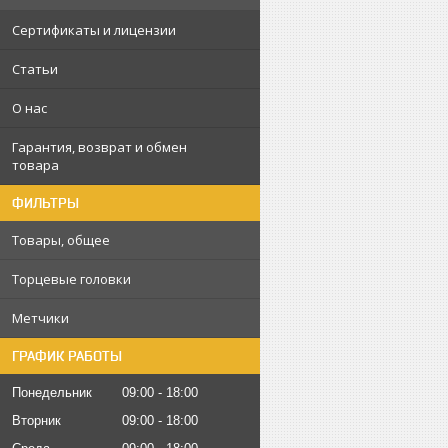
Сертификаты и лицензии
Статьи
О нас
Гарантия, возврат и обмен
товара
ФИЛЬТРЫ
Товары, общее
Торцевые головки
Метчики
ГРАФИК РАБОТЫ
Понедельник
09:00
18:00
Вторник
09:00
18:00