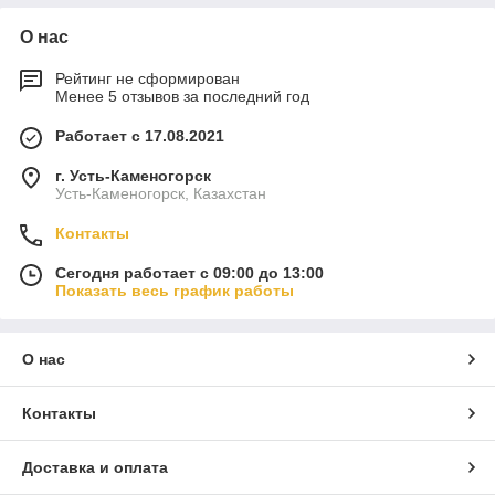
О нас
Рейтинг не сформирован
Менее 5 отзывов за последний год
Работает с 17.08.2021
г. Усть-Каменогорск
Усть-Каменогорск, Казахстан
Контакты
Сегодня работает с 09:00 до 13:00
Показать весь график работы
О нас
Контакты
Доставка и оплата