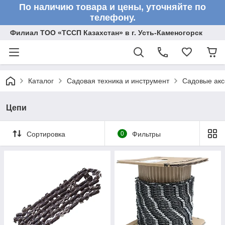
По наличию товара и цены, уточняйте по
телефону.
Филиал ТОО «ТССП Казахстан» в г. Усть-Каменогорск
Каталог
Садовая техника и инструмент
Садовые акс
Цепи
Сортировка
0
Фильтры