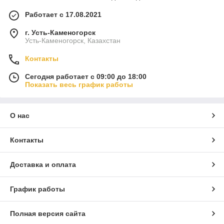
Работает с 17.08.2021
г. Усть-Каменогорск
Усть-Каменогорск, Казахстан
Контакты
Сегодня работает с 09:00 до 18:00
Показать весь график работы
О нас
Контакты
Доставка и оплата
График работы
Полная версия сайта