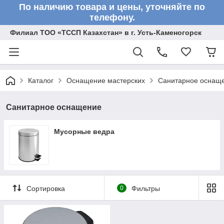
По наличию товара и цены, уточняйте по
телефону.
Филиал ТОО «ТССП Казахстан» в г. Усть-Каменогорск
Каталог
Оснащение мастерских
Санитарное оснащ
Санитарное оснащение
Мусорные ведра
Сортировка
0
Фильтры