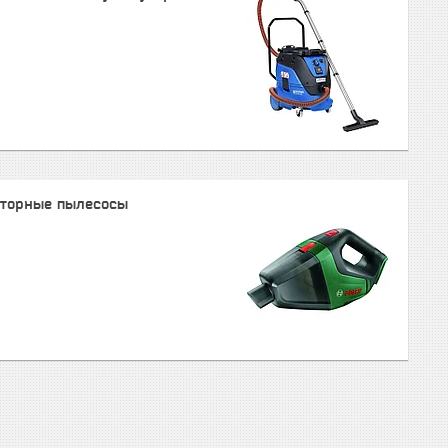
яторные пылесосы