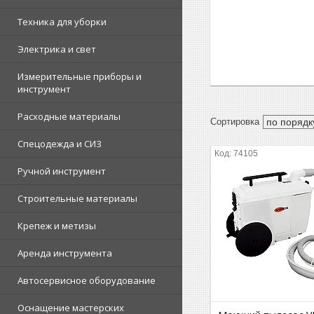
Техника для уборки
Электрика и свет
Измерительные приборы и
инструмент
Расходные материалы
Спецодежда и СИЗ
74105
Ручной инструмент
Строительные материалы
Крепеж и метизы
Аренда инструмента
Автосервисное оборудование
Оснащение мастерских