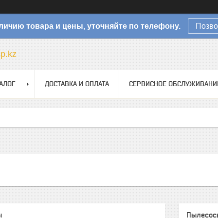
личию товара и цены, уточняйте по телефону.
Позво
sp.kz
АЛОГ
ДОСТАВКА И ОПЛАТА
СЕРВИСНОЕ ОБСЛУЖИВАНИ
ы
Пылесос