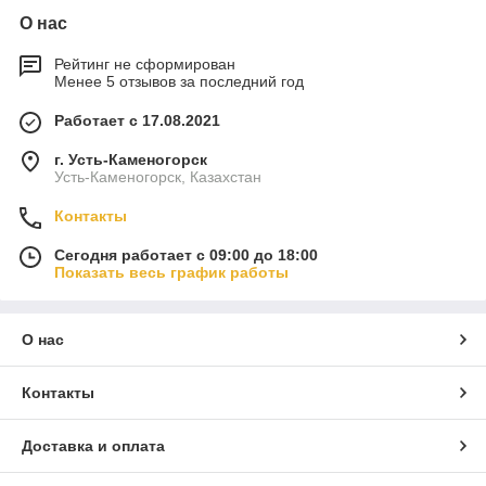
О нас
Рейтинг не сформирован
Менее 5 отзывов за последний год
Работает с 17.08.2021
г. Усть-Каменогорск
Усть-Каменогорск, Казахстан
Контакты
Сегодня работает с 09:00 до 18:00
Показать весь график работы
О нас
Контакты
Доставка и оплата