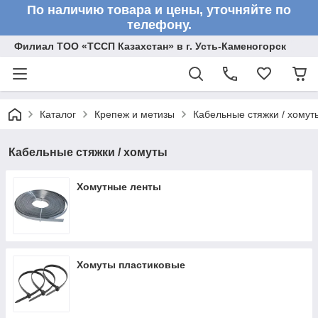
По наличию товара и цены, уточняйте по
телефону.
Филиал ТОО «ТССП Казахстан» в г. Усть-Каменогорск
Каталог
Крепеж и метизы
Кабельные стяжки / хомут
Кабельные стяжки / хомуты
Хомутные ленты
Хомуты пластиковые