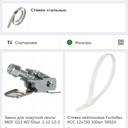
Стяжки стальные
Сортировка
0
Фильтры
Замок для хомутной ленты
Стяжка нейлоновая Fortisflex
MGF G12 W2 50шт. 1-12-12-2
КСС 12х750 100шт. 50024