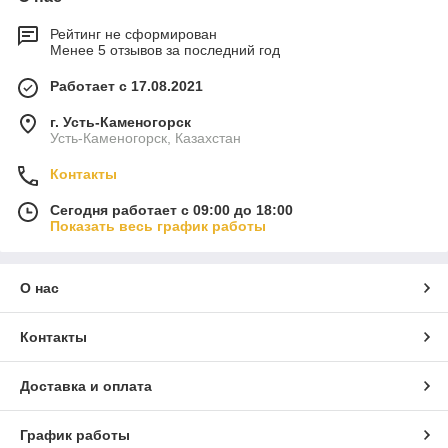
Рейтинг не сформирован
Менее 5 отзывов за последний год
Работает с 17.08.2021
г. Усть-Каменогорск
Усть-Каменогорск, Казахстан
Контакты
Сегодня работает с 09:00 до 18:00
Показать весь график работы
О нас
Контакты
Доставка и оплата
График работы