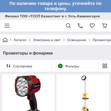
По наличию товара и цены, уточняйте по
телефону.
Филиал ТОО «ТССП Казахстан» в г. Усть-Каменогорск
Каталог
Электрика и свет
Освещение
Прожектор
Прожекторы и фонарики
Сортировка
0
Фильтры