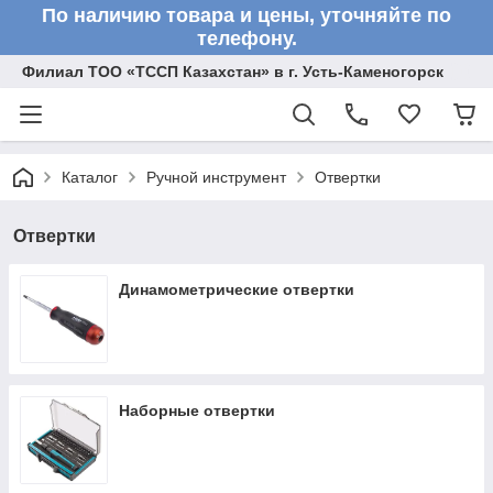
По наличию товара и цены, уточняйте по
телефону.
Филиал ТОО «ТССП Казахстан» в г. Усть-Каменогорск
Каталог
Ручной инструмент
Отвертки
Отвертки
Динамометрические отвертки
Наборные отвертки