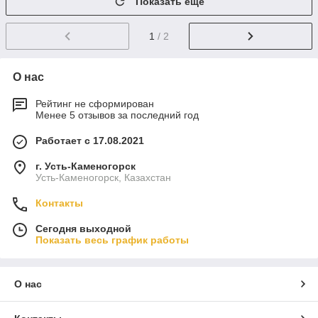
Показать ещё
1
/ 2
О нас
Рейтинг не сформирован
Менее 5 отзывов за последний год
Работает с 17.08.2021
г. Усть-Каменогорск
Усть-Каменогорск, Казахстан
Контакты
Сегодня выходной
Показать весь график работы
О нас