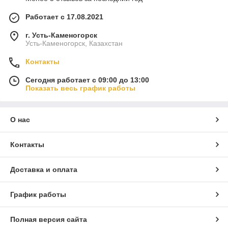
Работает с 17.08.2021
г. Усть-Каменогорск
Усть-Каменогорск, Казахстан
Контакты
Сегодня работает с 09:00 до 13:00
Показать весь график работы
О нас
Контакты
Доставка и оплата
График работы
Полная версия сайта