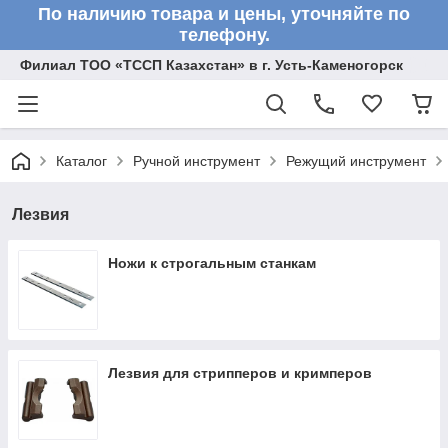
По наличию товара и цены, уточняйте по
телефону.
Филиал ТОО «ТССП Казахстан» в г. Усть-Каменогорск
Каталог
Ручной инструмент
Режущий инструмент
Лезвия
Ножи к строгальным станкам
Лезвия для стрипперов и кримперов