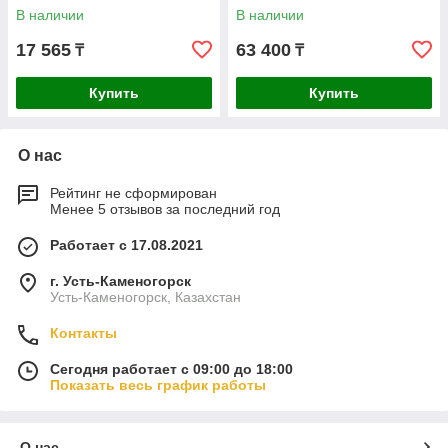
В наличии
В наличии
17 565
63 400
₸
₸
Купить
Купить
О нас
Рейтинг не сформирован
Менее 5 отзывов за последний год
Работает с 17.08.2021
г. Усть-Каменогорск
Усть-Каменогорск, Казахстан
Контакты
Сегодня работает с 09:00 до 18:00
Показать весь график работы
О нас