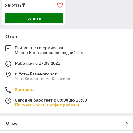
29 215
₸
Купить
О нас
Рейтинг не сформирован
Менее 5 отзывов за последний год
Работает с 17.08.2021
г. Усть-Каменогорск
Усть-Каменогорск, Казахстан
Контакты
Сегодня работает с 09:00 до 13:00
Показать весь график работы
О нас