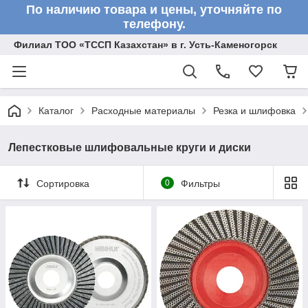
По наличию товара и цены, уточняйте по
телефону.
Филиал ТОО «ТССП Казахстан» в г. Усть-Каменогорск
Каталог
Расходные материалы
Резка и шлифовка
Лепестковые шлифовальные круги и диски
Сортировка
0
Фильтры