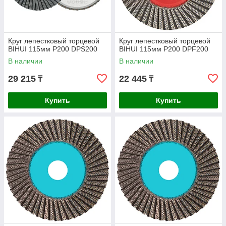
Круг лепестковый торцевой
Круг лепестковый торцевой
BIHUI 115мм P200 DPS200
BIHUI 115мм P200 DPF200
В наличии
В наличии
29 215
22 445
₸
₸
Купить
Купить