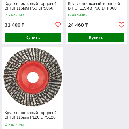
Круг лепестковый торцевой
Круг лепестковый торцевой
BIHUI 115мм P60 DPS060
BIHUI 115мм P60 DPF060
В наличии
В наличии
31 400
24 460
₸
₸
Купить
Купить
Круг лепестковый торцевой
BIHUI 115мм P120 DPS120
В наличии