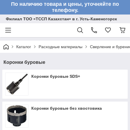
По наличию товара и цены, уточняйте по
телефону.
Филиал ТОО «ТССП Казахстан» в г. Усть-Каменогорск
Каталог
Расходные материалы
Сверление и бурени
Коронки буровые
Коронки буровые SDS+
Коронки буровые без хвостовика