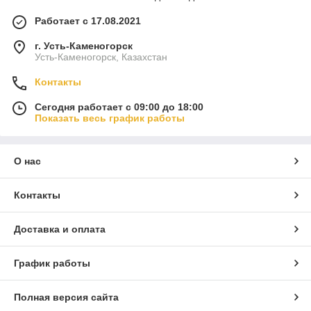
Работает с 17.08.2021
г. Усть-Каменогорск
Усть-Каменогорск, Казахстан
Контакты
Сегодня работает с 09:00 до 18:00
Показать весь график работы
О нас
Контакты
Доставка и оплата
График работы
Полная версия сайта