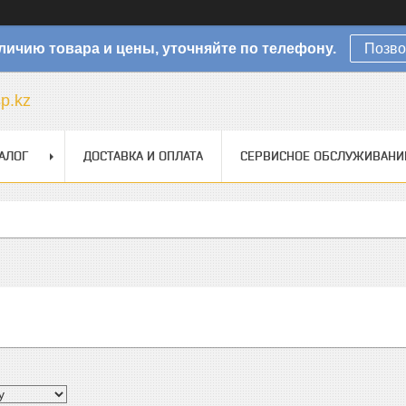
личию товара и цены, уточняйте по телефону.
Позво
sp.kz
АЛОГ
ДОСТАВКА И ОПЛАТА
СЕРВИСНОЕ ОБСЛУЖИВАНИ