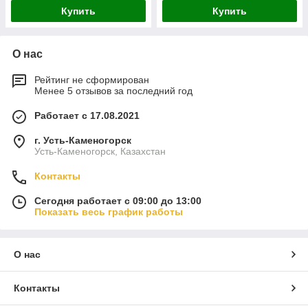
Купить
Купить
О нас
Рейтинг не сформирован
Менее 5 отзывов за последний год
Работает с 17.08.2021
г. Усть-Каменогорск
Усть-Каменогорск, Казахстан
Контакты
Сегодня работает с 09:00 до 13:00
Показать весь график работы
О нас
Контакты