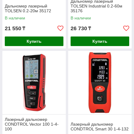
Дальномер лазерный
Дальномер лазерный
TOLSEN Industrial 0.2-60м
TOLSEN 0.2-20м 35172
35176
В наличии
В наличии
21 550
26 730
₸
₸
Купить
Купить
Лазерный дальномер
CONDTROL Vector 100 1-4-
Лазерный дальномер
100
CONDTROL Smart 30 1-4-132