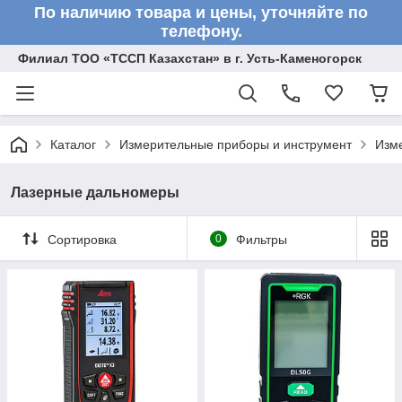
По наличию товара и цены, уточняйте по
телефону.
Филиал ТОО «ТССП Казахстан» в г. Усть-Каменогорск
Каталог
Измерительные приборы и инструмент
Изм
Лазерные дальномеры
Сортировка
0
Фильтры