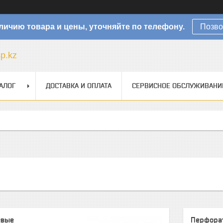
личию товара и цены, уточняйте по телефону.
Позво
sp.kz
АЛОГ
ДОСТАВКА И ОПЛАТА
СЕРВИСНОЕ ОБСЛУЖИВАНИ
евые
Перфора